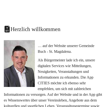
Herzlich willkommen
… auf der Website unserer Gemeinde 
Buch - St. Magdalena.
Als Bürgermeister lade ich ein, unsere 
digitalen Services wie Mitteilungen, 
Neuigkeiten, Veranstaltungen und 
Informationen zu erkunden. Die App 
CITIES möchte ich ebenso sehr 
empfehlen, um sich mit zahlreichen 
Informationen zu versorgen. Auf der Website und in der App gibt 
es Wissenswertes über unser Vereinsleben, Angebote aus dem 
kulturellen und sportlichen Leben, Veranstaltungstermine sowie 