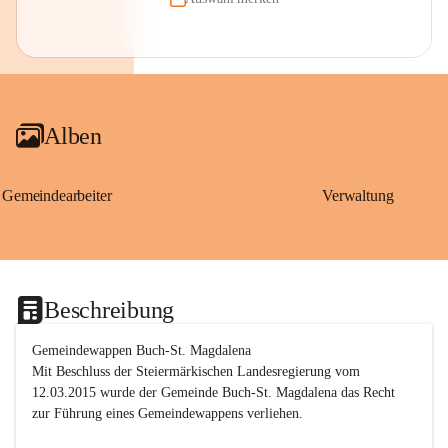
Alben
Gemeindearbeiter
Verwaltung
Beschreibung
Gemeindewappen Buch-St. Magdalena
Mit Beschluss der Steiermärkischen Landesregierung vom 
12.03.2015 wurde der Gemeinde Buch-St. Magdalena das Recht 
zur Führung eines Gemeindewappens verliehen.
