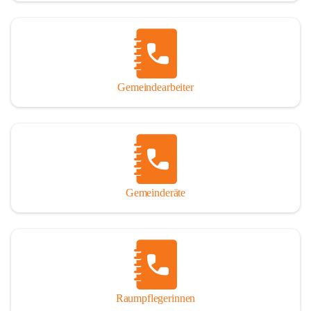
Gemeindearbeiter
Gemeinderäte
Raumpflegerinnen