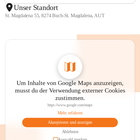
Unser Standort
St. Magdalena 55, 8274 Buch-St. Magdalena, AUT
Um Inhalte von Google Maps anzuzeigen,
musst du der Verwendung externer Cookies
zustimmen.
https://www.google.com/maps
Mehr erfahren
Akzeptieren und anzeigen
Ablehnen
Auswahl merken