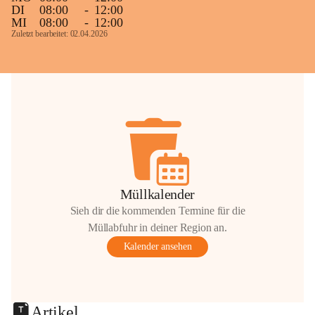
DI
08:00
-
12:00
MI
08:00
-
12:00
Zuletzt bearbeitet: 02.04.2026
Müllkalender
Sieh dir die kommenden Termine für die
Müllabfuhr in deiner Region an.
Kalender ansehen
Artikel