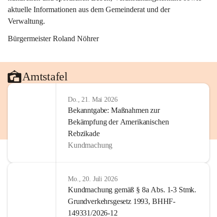
aktuelle Informationen aus dem Gemeinderat und der 
Verwaltung. 
Bürgermeister Roland Nöhrer
Amtstafel
Do., 21. Mai 2026
Bekanntgabe: Maßnahmen zur
Bekämpfung der Amerikanischen
Rebzikade
Kundmachung
Mo., 20. Juli 2026
Kundmachung gemäß § 8a Abs. 1-3 Stmk.
Grundverkehrsgesetz 1993, BHHF-
149331/2026-12