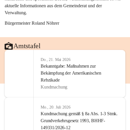
aktuelle Informationen aus dem Gemeinderat und der 
Verwaltung. 
Bürgermeister Roland Nöhrer
Amtstafel
Do., 21. Mai 2026
Bekanntgabe: Maßnahmen zur
Bekämpfung der Amerikanischen
Rebzikade
Kundmachung
Mo., 20. Juli 2026
Kundmachung gemäß § 8a Abs. 1-3 Stmk.
Grundverkehrsgesetz 1993, BHHF-
149331/2026-12