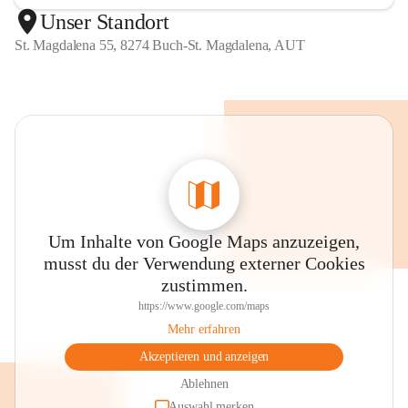
Unser Standort
St. Magdalena 55, 8274 Buch-St. Magdalena, AUT
Um Inhalte von Google Maps anzuzeigen,
musst du der Verwendung externer Cookies
zustimmen.
https://www.google.com/maps
Mehr erfahren
Akzeptieren und anzeigen
Ablehnen
Auswahl merken