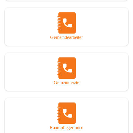
Gemeindearbeiter
Gemeinderäte
Raumpflegerinnen