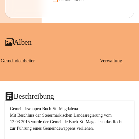
Alben
Gemeindearbeiter
Verwaltung
Beschreibung
Gemeindewappen Buch-St. Magdalena
Mit Beschluss der Steiermärkischen Landesregierung vom 
12.03.2015 wurde der Gemeinde Buch-St. Magdalena das Recht 
zur Führung eines Gemeindewappens verliehen.
