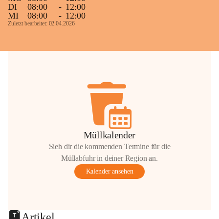
DI
08:00
-
12:00
MI
08:00
-
12:00
Zuletzt bearbeitet: 02.04.2026
Müllkalender
Sieh dir die kommenden Termine für die
Müllabfuhr in deiner Region an.
Kalender ansehen
Artikel