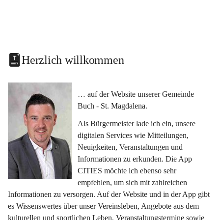
Herzlich willkommen
… auf der Website unserer Gemeinde 
Buch - St. Magdalena.
Als Bürgermeister lade ich ein, unsere 
digitalen Services wie Mitteilungen, 
Neuigkeiten, Veranstaltungen und 
Informationen zu erkunden. Die App 
CITIES möchte ich ebenso sehr 
empfehlen, um sich mit zahlreichen 
Informationen zu versorgen. Auf der Website und in der App gibt 
es Wissenswertes über unser Vereinsleben, Angebote aus dem 
kulturellen und sportlichen Leben, Veranstaltungstermine sowie 