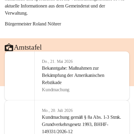
aktuelle Informationen aus dem Gemeinderat und der 
Verwaltung. 
Bürgermeister Roland Nöhrer
Amtstafel
Do., 21. Mai 2026
Bekanntgabe: Maßnahmen zur
Bekämpfung der Amerikanischen
Rebzikade
Kundmachung
Mo., 20. Juli 2026
Kundmachung gemäß § 8a Abs. 1-3 Stmk.
Grundverkehrsgesetz 1993, BHHF-
149331/2026-12