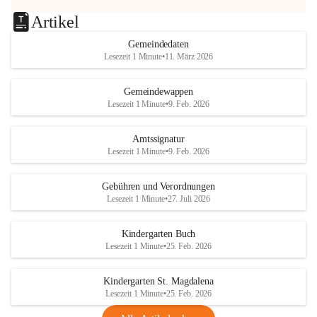
Artikel
Gemeindedaten
Lesezeit 1 Minute
•
11. März 2026
Gemeindewappen
Lesezeit 1 Minute
•
9. Feb. 2026
Amtssignatur
Lesezeit 1 Minute
•
9. Feb. 2026
Gebühren und Verordnungen
Lesezeit 1 Minute
•
27. Juli 2026
Kindergarten Buch
Lesezeit 1 Minute
•
25. Feb. 2026
Kindergarten St. Magdalena
Lesezeit 1 Minute
•
25. Feb. 2026