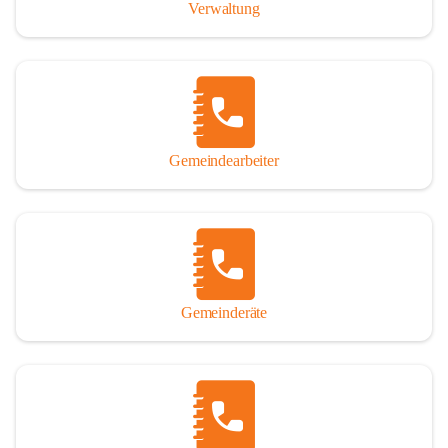
Verwaltung
Gemeindearbeiter
Gemeinderäte