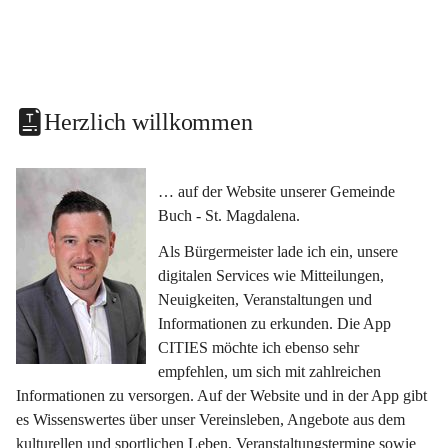
Herzlich willkommen
… auf der Website unserer Gemeinde 
Buch - St. Magdalena.
Als Bürgermeister lade ich ein, unsere 
digitalen Services wie Mitteilungen, 
Neuigkeiten, Veranstaltungen und 
Informationen zu erkunden. Die App 
CITIES möchte ich ebenso sehr 
empfehlen, um sich mit zahlreichen 
Informationen zu versorgen. Auf der Website und in der App gibt 
es Wissenswertes über unser Vereinsleben, Angebote aus dem 
kulturellen und sportlichen Leben, Veranstaltungstermine sowie 