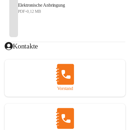
Elektronische Anbringung
PDF
•
0,12 MB
Kontakte
Vorstand