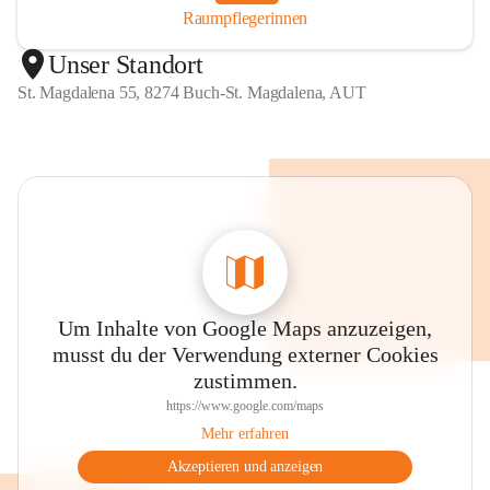
Raumpflegerinnen
Unser Standort
St. Magdalena 55, 8274 Buch-St. Magdalena, AUT
Um Inhalte von Google Maps anzuzeigen,
musst du der Verwendung externer Cookies
zustimmen.
https://www.google.com/maps
Mehr erfahren
Akzeptieren und anzeigen