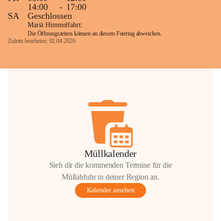
14:00
-
17:00
SA
Geschlossen
Mariä Himmelfahrt:
Die Öffnungszeiten können an diesem Feiertag abweichen.
Zuletzt bearbeitet: 02.04.2026
Müllkalender
Sieh dir die kommenden Termine für die
Müllabfuhr in deiner Region an.
Kalender ansehen