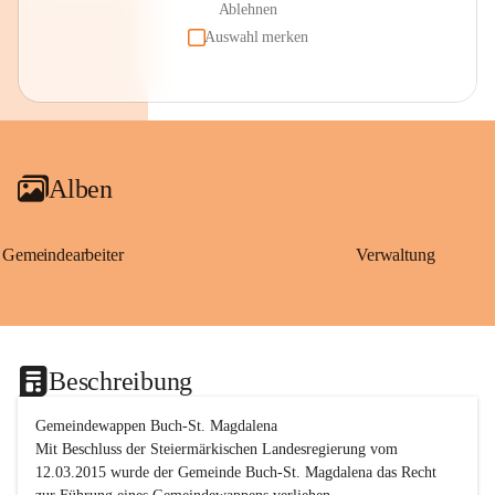
Ablehnen
Auswahl merken
Alben
Gemeindearbeiter
Verwaltung
Beschreibung
Gemeindewappen Buch-St. Magdalena
Mit Beschluss der Steiermärkischen Landesregierung vom 
12.03.2015 wurde der Gemeinde Buch-St. Magdalena das Recht 