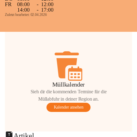
FR
08:00
-
12:00
14:00
-
17:00
Zuletzt bearbeitet: 02.04.2026
Müllkalender
Sieh dir die kommenden Termine für die
Müllabfuhr in deiner Region an.
Kalender ansehen
Artikel