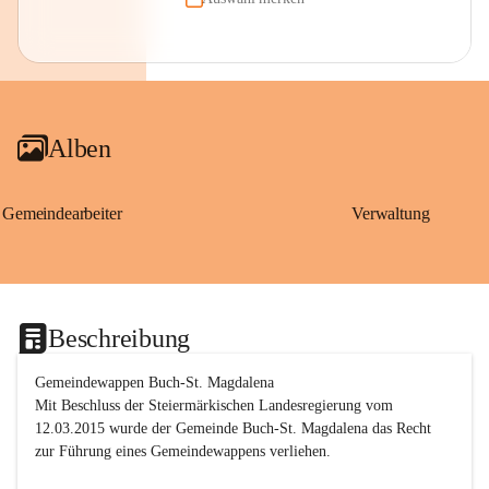
Alben
Gemeindearbeiter
Verwaltung
Beschreibung
Gemeindewappen Buch-St. Magdalena
Mit Beschluss der Steiermärkischen Landesregierung vom 
12.03.2015 wurde der Gemeinde Buch-St. Magdalena das Recht 
zur Führung eines Gemeindewappens verliehen.
