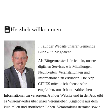
Herzlich willkommen
… auf der Website unserer Gemeinde 
Buch - St. Magdalena.
Als Bürgermeister lade ich ein, unsere 
digitalen Services wie Mitteilungen, 
Neuigkeiten, Veranstaltungen und 
Informationen zu erkunden. Die App 
CITIES möchte ich ebenso sehr 
empfehlen, um sich mit zahlreichen 
Informationen zu versorgen. Auf der Website und in der App gibt 
es Wissenswertes über unser Vereinsleben, Angebote aus dem 
kulturellen und sportlichen Leben, Veranstaltungstermine sowie 