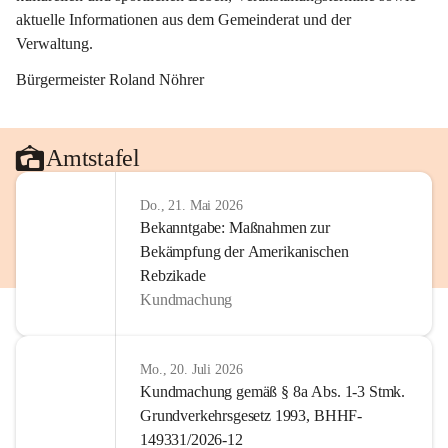
aktuelle Informationen aus dem Gemeinderat und der 
Verwaltung. 
Bürgermeister Roland Nöhrer
Amtstafel
Do., 21. Mai 2026
Bekanntgabe: Maßnahmen zur
Bekämpfung der Amerikanischen
Rebzikade
Kundmachung
Mo., 20. Juli 2026
Kundmachung gemäß § 8a Abs. 1-3 Stmk.
Grundverkehrsgesetz 1993, BHHF-
149331/2026-12