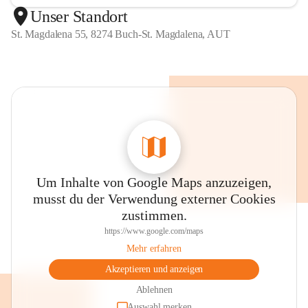
Unser Standort
St. Magdalena 55, 8274 Buch-St. Magdalena, AUT
Um Inhalte von Google Maps anzuzeigen,
musst du der Verwendung externer Cookies
zustimmen.
https://www.google.com/maps
Mehr erfahren
Akzeptieren und anzeigen
Ablehnen
Auswahl merken