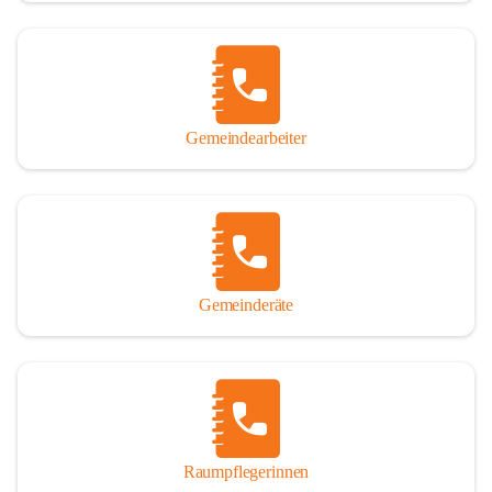
Gemeindearbeiter
Gemeinderäte
Raumpflegerinnen