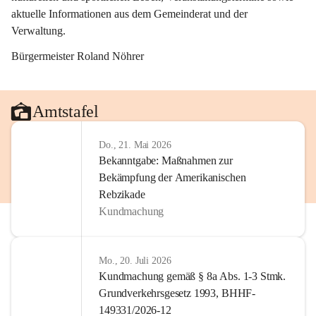
aktuelle Informationen aus dem Gemeinderat und der 
Verwaltung. 
Bürgermeister Roland Nöhrer
Amtstafel
Do., 21. Mai 2026
Bekanntgabe: Maßnahmen zur
Bekämpfung der Amerikanischen
Rebzikade
Kundmachung
Mo., 20. Juli 2026
Kundmachung gemäß § 8a Abs. 1-3 Stmk.
Grundverkehrsgesetz 1993, BHHF-
149331/2026-12