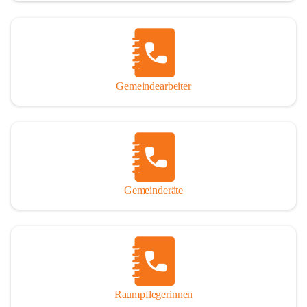
Gemeindearbeiter
Gemeinderäte
Raumpflegerinnen