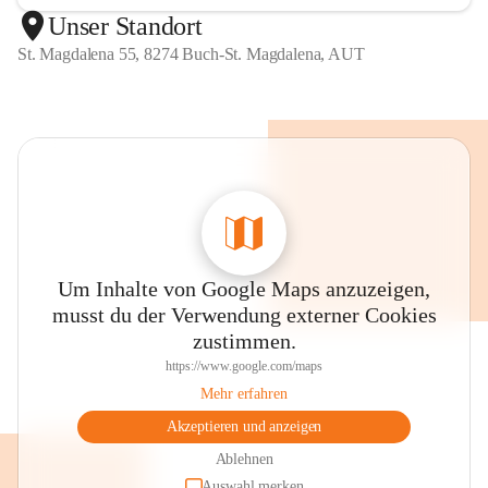
Unser Standort
St. Magdalena 55, 8274 Buch-St. Magdalena, AUT
Um Inhalte von Google Maps anzuzeigen,
musst du der Verwendung externer Cookies
zustimmen.
https://www.google.com/maps
Mehr erfahren
Akzeptieren und anzeigen
Ablehnen
Auswahl merken