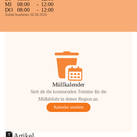
MI
08:00
-
12:00
DO
08:00
-
12:00
Zuletzt bearbeitet: 02.04.2026
Müllkalender
Sieh dir die kommenden Termine für die
Müllabfuhr in deiner Region an.
Kalender ansehen
Artikel