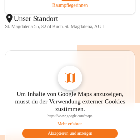
Raumpflegerinnen
Unser Standort
St. Magdalena 55, 8274 Buch-St. Magdalena, AUT
Um Inhalte von Google Maps anzuzeigen,
musst du der Verwendung externer Cookies
zustimmen.
https://www.google.com/maps
Mehr erfahren
Akzeptieren und anzeigen