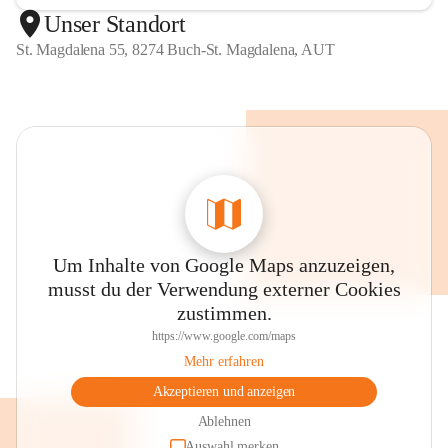
Unser Standort
St. Magdalena 55, 8274 Buch-St. Magdalena, AUT
Um Inhalte von Google Maps anzuzeigen,
musst du der Verwendung externer Cookies
zustimmen.
https://www.google.com/maps
Mehr erfahren
Akzeptieren und anzeigen
Ablehnen
Auswahl merken