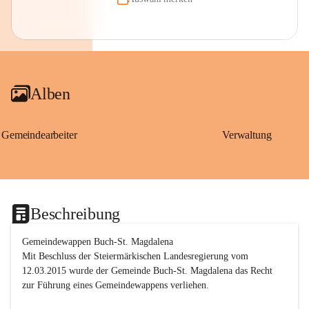
Alben
Gemeindearbeiter
Verwaltung
Beschreibung
Gemeindewappen Buch-St. Magdalena
Mit Beschluss der Steiermärkischen Landesregierung vom 
12.03.2015 wurde der Gemeinde Buch-St. Magdalena das Recht 
zur Führung eines Gemeindewappens verliehen.
