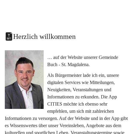
Herzlich willkommen
… auf der Website unserer Gemeinde 
Buch - St. Magdalena.
Als Bürgermeister lade ich ein, unsere 
digitalen Services wie Mitteilungen, 
Neuigkeiten, Veranstaltungen und 
Informationen zu erkunden. Die App 
CITIES möchte ich ebenso sehr 
empfehlen, um sich mit zahlreichen 
Informationen zu versorgen. Auf der Website und in der App gibt 
es Wissenswertes über unser Vereinsleben, Angebote aus dem 
kulturellen und sportlichen Leben, Veranstaltungstermine sowie 