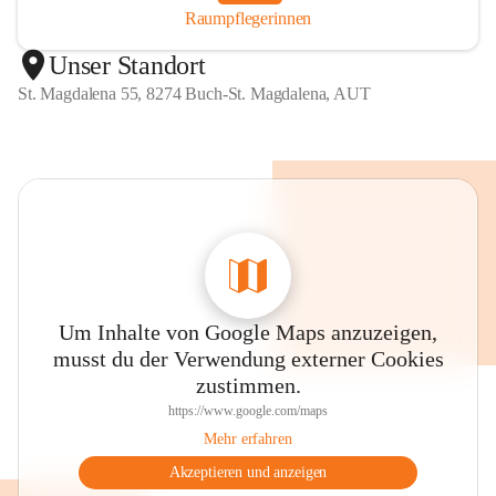
Raumpflegerinnen
Unser Standort
St. Magdalena 55, 8274 Buch-St. Magdalena, AUT
Um Inhalte von Google Maps anzuzeigen,
musst du der Verwendung externer Cookies
zustimmen.
https://www.google.com/maps
Mehr erfahren
Akzeptieren und anzeigen