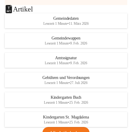
Artikel
Gemeindedaten
Lesezeit 1 Minute
•
11. März 2026
Gemeindewappen
Lesezeit 1 Minute
•
9. Feb. 2026
Amtssignatur
Lesezeit 1 Minute
•
9. Feb. 2026
Gebühren und Verordnungen
Lesezeit 1 Minute
•
27. Juli 2026
Kindergarten Buch
Lesezeit 1 Minute
•
25. Feb. 2026
Kindergarten St. Magdalena
Lesezeit 1 Minute
•
25. Feb. 2026