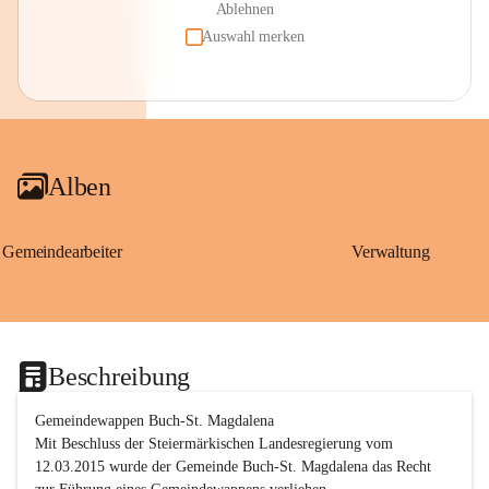
Ablehnen
Auswahl merken
Alben
Gemeindearbeiter
Verwaltung
Beschreibung
Gemeindewappen Buch-St. Magdalena
Mit Beschluss der Steiermärkischen Landesregierung vom 
12.03.2015 wurde der Gemeinde Buch-St. Magdalena das Recht 