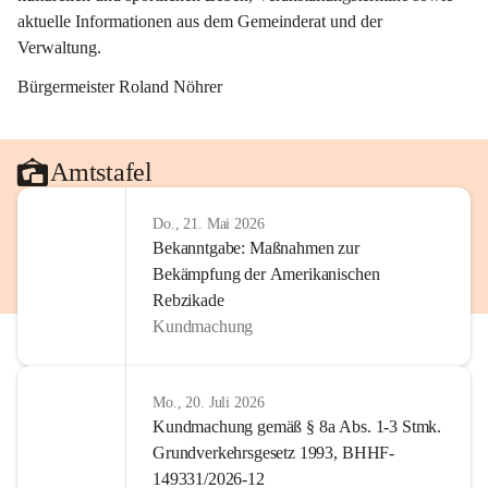
aktuelle Informationen aus dem Gemeinderat und der 
Verwaltung. 
Bürgermeister Roland Nöhrer
Amtstafel
Do., 21. Mai 2026
Bekanntgabe: Maßnahmen zur
Bekämpfung der Amerikanischen
Rebzikade
Kundmachung
Mo., 20. Juli 2026
Kundmachung gemäß § 8a Abs. 1-3 Stmk.
Grundverkehrsgesetz 1993, BHHF-
149331/2026-12