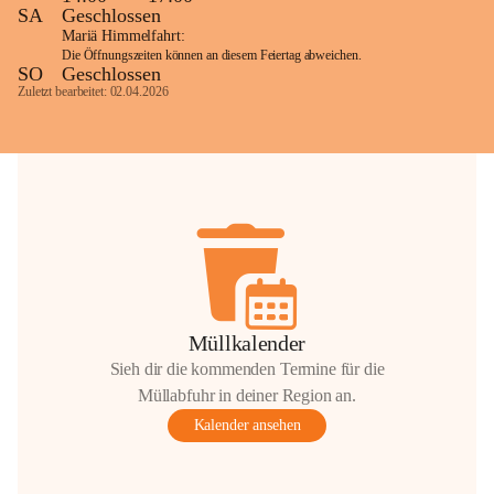
SA
Geschlossen
Mariä Himmelfahrt:
Die Öffnungszeiten können an diesem Feiertag abweichen.
SO
Geschlossen
Zuletzt bearbeitet: 02.04.2026
Müllkalender
Sieh dir die kommenden Termine für die
Müllabfuhr in deiner Region an.
Kalender ansehen