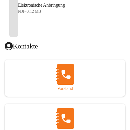
Elektronische Anbringung
PDF
•
0,12 MB
Kontakte
Vorstand