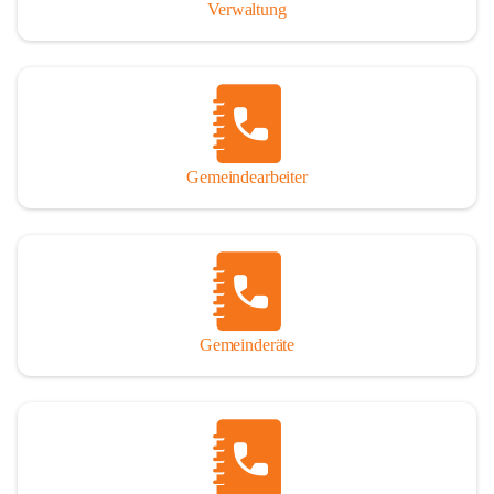
Verwaltung
Gemeindearbeiter
Gemeinderäte