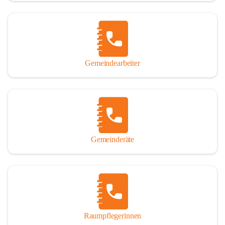
Gemeindearbeiter
Gemeinderäte
Raumpflegerinnen