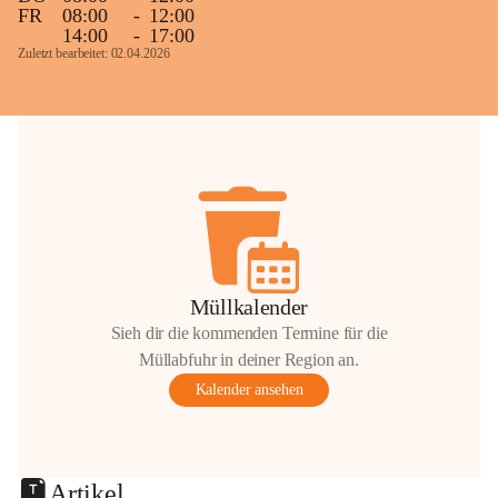
FR
08:00
-
12:00
14:00
-
17:00
Zuletzt bearbeitet: 02.04.2026
Müllkalender
Sieh dir die kommenden Termine für die
Müllabfuhr in deiner Region an.
Kalender ansehen
Artikel