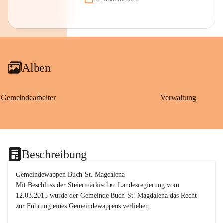
Alben
Gemeindearbeiter
Verwaltung
Beschreibung
Gemeindewappen Buch-St. Magdalena
Mit Beschluss der Steiermärkischen Landesregierung vom 
12.03.2015 wurde der Gemeinde Buch-St. Magdalena das Recht 
zur Führung eines Gemeindewappens verliehen.
