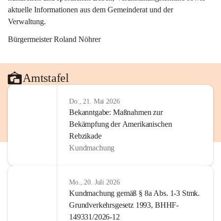
aktuelle Informationen aus dem Gemeinderat und der 
Verwaltung. 
Bürgermeister Roland Nöhrer
Amtstafel
Do., 21. Mai 2026
Bekanntgabe: Maßnahmen zur
Bekämpfung der Amerikanischen
Rebzikade
Kundmachung
Mo., 20. Juli 2026
Kundmachung gemäß § 8a Abs. 1-3 Stmk.
Grundverkehrsgesetz 1993, BHHF-
149331/2026-12