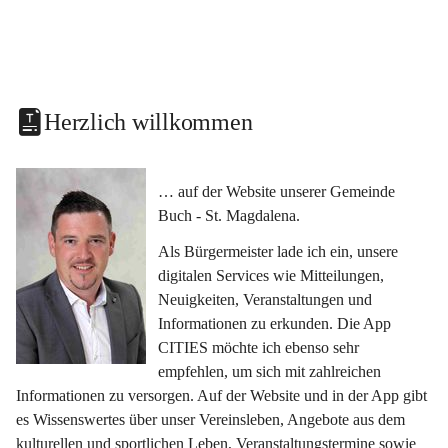
Herzlich willkommen
… auf der Website unserer Gemeinde 
Buch - St. Magdalena.
Als Bürgermeister lade ich ein, unsere 
digitalen Services wie Mitteilungen, 
Neuigkeiten, Veranstaltungen und 
Informationen zu erkunden. Die App 
CITIES möchte ich ebenso sehr 
empfehlen, um sich mit zahlreichen 
Informationen zu versorgen. Auf der Website und in der App gibt 
es Wissenswertes über unser Vereinsleben, Angebote aus dem 
kulturellen und sportlichen Leben, Veranstaltungstermine sowie 