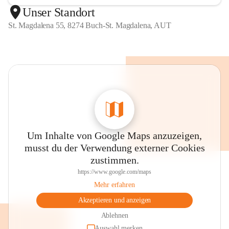
Unser Standort
St. Magdalena 55, 8274 Buch-St. Magdalena, AUT
Um Inhalte von Google Maps anzuzeigen,
musst du der Verwendung externer Cookies
zustimmen.
https://www.google.com/maps
Mehr erfahren
Akzeptieren und anzeigen
Ablehnen
Auswahl merken