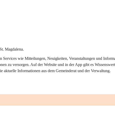
St. Magdalena.
alen Services wie Mitteilungen, Neuigkeiten, Veranstaltungen und Info
onen zu versorgen. Auf der Website und in der App gibt es Wissenswert
ie aktuelle Informationen aus dem Gemeinderat und der Verwaltung. 