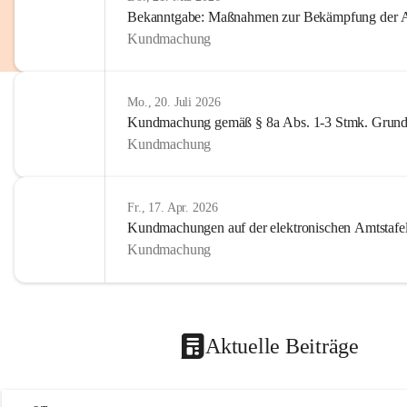
Bekanntgabe: Maßnahmen zur Bekämpfung der A
Kundmachung
Mo., 20. Juli 2026
Kundmachung gemäß § 8a Abs. 1-3 Stmk. Grund
Kundmachung
Fr., 17. Apr. 2026
Kundmachungen auf der elektronischen Amtstafe
Kundmachung
Aktuelle Beiträge