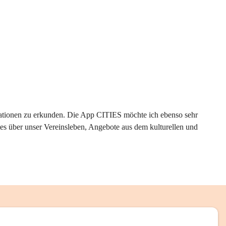
rmationen zu erkunden. Die App CITIES möchte ich ebenso sehr 
es über unser Vereinsleben, Angebote aus dem kulturellen und 