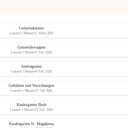
Gemeindedaten
Lesezeit 1 Minute
•
11. März 2026
Gemeindewappen
Lesezeit 1 Minute
•
9. Feb. 2026
Amtssignatur
Lesezeit 1 Minute
•
9. Feb. 2026
Gebühren und Verordnungen
Lesezeit 1 Minute
•
27. Juli 2026
Kindergarten Buch
Lesezeit 1 Minute
•
25. Feb. 2026
Kindergarten St. Magdalena