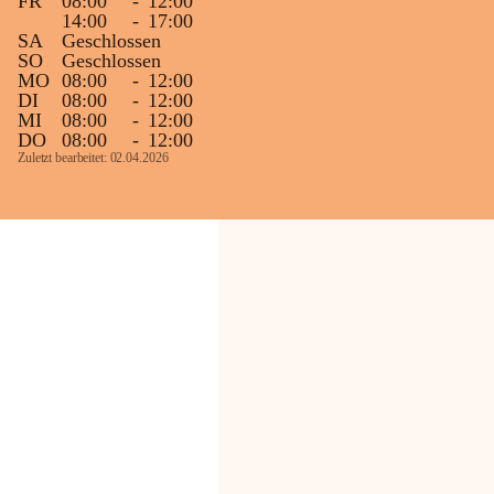
FR
08:00
-
12:00
14:00
-
17:00
SA
Geschlossen
SO
Geschlossen
MO
08:00
-
12:00
DI
08:00
-
12:00
MI
08:00
-
12:00
DO
08:00
-
12:00
Zuletzt bearbeitet: 02.04.2026