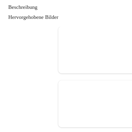
Beschreibung
Hervorgehobene Bilder