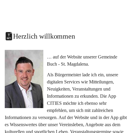
Herzlich willkommen
… auf der Website unserer Gemeinde 
Buch - St. Magdalena.
Als Bürgermeister lade ich ein, unsere 
digitalen Services wie Mitteilungen, 
Neuigkeiten, Veranstaltungen und 
Informationen zu erkunden. Die App 
CITIES möchte ich ebenso sehr 
empfehlen, um sich mit zahlreichen 
Informationen zu versorgen. Auf der Website und in der App gibt 
es Wissenswertes über unser Vereinsleben, Angebote aus dem 
kulturellen und sportlichen Leben, Veranstaltungstermine sowie 