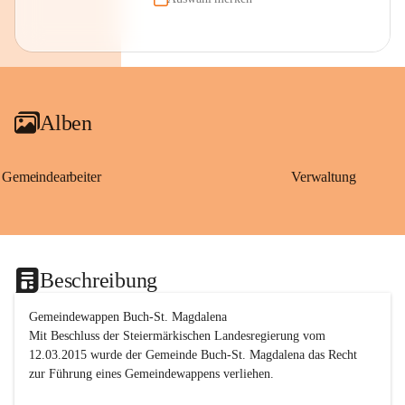
Alben
Gemeindearbeiter
Verwaltung
Beschreibung
Gemeindewappen Buch-St. Magdalena
Mit Beschluss der Steiermärkischen Landesregierung vom 
12.03.2015 wurde der Gemeinde Buch-St. Magdalena das Recht 
zur Führung eines Gemeindewappens verliehen.
