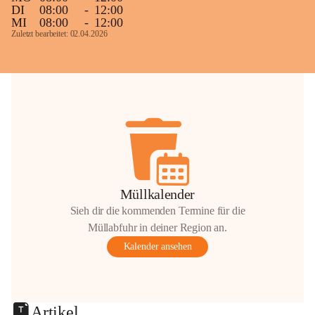
DI
08:00
-
12:00
MI
08:00
-
12:00
Zuletzt bearbeitet: 02.04.2026
Müllkalender
Sieh dir die kommenden Termine für die
Müllabfuhr in deiner Region an.
Kalender ansehen
Artikel