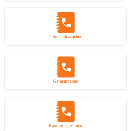
Gemeindearbeiter
Gemeinderäte
Raumpflegerinnen