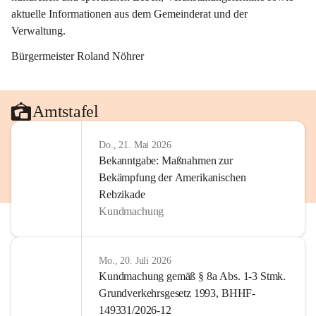
aktuelle Informationen aus dem Gemeinderat und der 
Verwaltung. 
Bürgermeister Roland Nöhrer
Amtstafel
Do., 21. Mai 2026
Bekanntgabe: Maßnahmen zur
Bekämpfung der Amerikanischen
Rebzikade
Kundmachung
Mo., 20. Juli 2026
Kundmachung gemäß § 8a Abs. 1-3 Stmk.
Grundverkehrsgesetz 1993, BHHF-
149331/2026-12