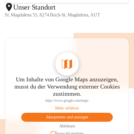
Unser Standort
St. Magdalena 55, 8274 Buch-St. Magdalena, AUT
Um Inhalte von Google Maps anzuzeigen,
musst du der Verwendung externer Cookies
zustimmen.
https://www.google.com/maps
Mehr erfahren
Akzeptieren und anzeigen
Ablehnen
Auswahl merken