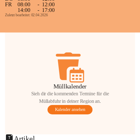
FR
08:00
-
12:00
14:00
-
17:00
Zuletzt bearbeitet: 02.04.2026
Müllkalender
Sieh dir die kommenden Termine für die
Müllabfuhr in deiner Region an.
Kalender ansehen
Artikel