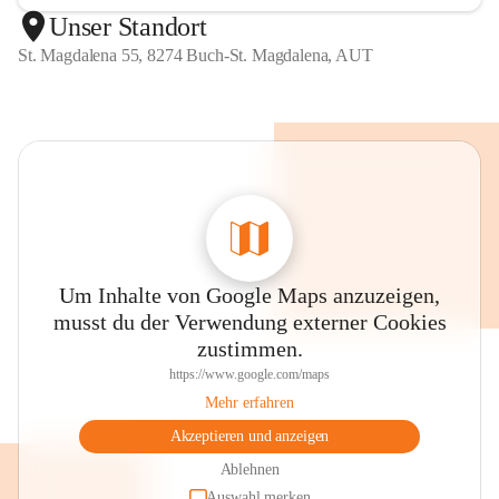
Unser Standort
St. Magdalena 55, 8274 Buch-St. Magdalena, AUT
Um Inhalte von Google Maps anzuzeigen,
musst du der Verwendung externer Cookies
zustimmen.
https://www.google.com/maps
Mehr erfahren
Akzeptieren und anzeigen
Ablehnen
Auswahl merken