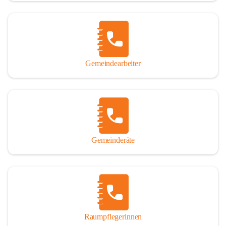
Gemeindearbeiter
Gemeinderäte
Raumpflegerinnen