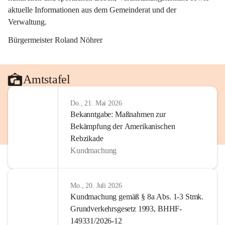
aktuelle Informationen aus dem Gemeinderat und der 
Verwaltung. 
Bürgermeister Roland Nöhrer
Amtstafel
Do., 21. Mai 2026
Bekanntgabe: Maßnahmen zur
Bekämpfung der Amerikanischen
Rebzikade
Kundmachung
Mo., 20. Juli 2026
Kundmachung gemäß § 8a Abs. 1-3 Stmk.
Grundverkehrsgesetz 1993, BHHF-
149331/2026-12