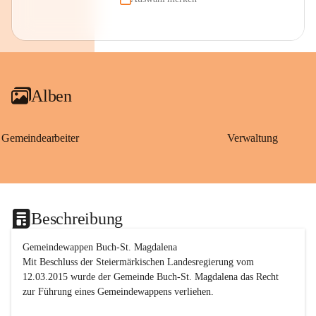
Alben
Gemeindearbeiter
Verwaltung
Beschreibung
Gemeindewappen Buch-St. Magdalena
Mit Beschluss der Steiermärkischen Landesregierung vom 
12.03.2015 wurde der Gemeinde Buch-St. Magdalena das Recht 
zur Führung eines Gemeindewappens verliehen.
