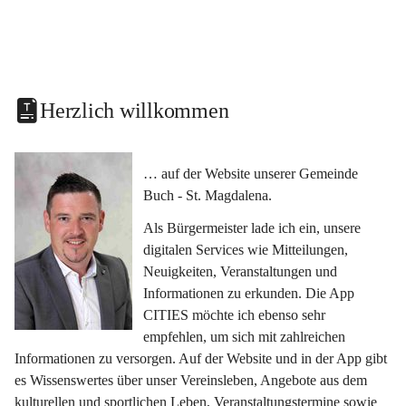
Herzlich willkommen
… auf der Website unserer Gemeinde 
Buch - St. Magdalena.
Als Bürgermeister lade ich ein, unsere 
digitalen Services wie Mitteilungen, 
Neuigkeiten, Veranstaltungen und 
Informationen zu erkunden. Die App 
CITIES möchte ich ebenso sehr 
empfehlen, um sich mit zahlreichen 
Informationen zu versorgen. Auf der Website und in der App gibt 
es Wissenswertes über unser Vereinsleben, Angebote aus dem 
kulturellen und sportlichen Leben, Veranstaltungstermine sowie 