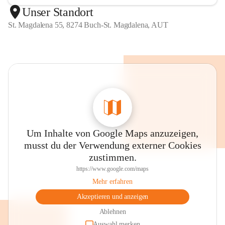
Unser Standort
St. Magdalena 55, 8274 Buch-St. Magdalena, AUT
Um Inhalte von Google Maps anzuzeigen,
musst du der Verwendung externer Cookies
zustimmen.
https://www.google.com/maps
Mehr erfahren
Akzeptieren und anzeigen
Ablehnen
Auswahl merken