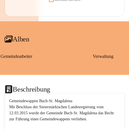
Alben
Gemeindearbeiter
Verwaltung
Beschreibung
Gemeindewappen Buch-St. Magdalena
Mit Beschluss der Steiermärkischen Landesregierung vom 
12.03.2015 wurde der Gemeinde Buch-St. Magdalena das Recht 
zur Führung eines Gemeindewappens verliehen.
