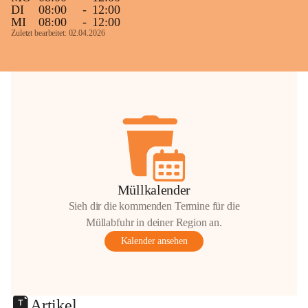
DI
08:00
-
12:00
MI
08:00
-
12:00
Zuletzt bearbeitet: 02.04.2026
Müllkalender
Sieh dir die kommenden Termine für die
Müllabfuhr in deiner Region an.
Kalender ansehen
Artikel