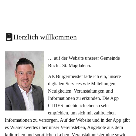
Herzlich willkommen
… auf der Website unserer Gemeinde 
Buch - St. Magdalena.
Als Bürgermeister lade ich ein, unsere 
digitalen Services wie Mitteilungen, 
Neuigkeiten, Veranstaltungen und 
Informationen zu erkunden. Die App 
CITIES möchte ich ebenso sehr 
empfehlen, um sich mit zahlreichen 
Informationen zu versorgen. Auf der Website und in der App gibt 
es Wissenswertes über unser Vereinsleben, Angebote aus dem 
kulturellen und sportlichen Leben, Veranstaltungstermine sowie 