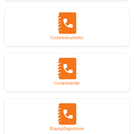
Gemeindearbeiter
Gemeinderäte
Raumpflegerinnen