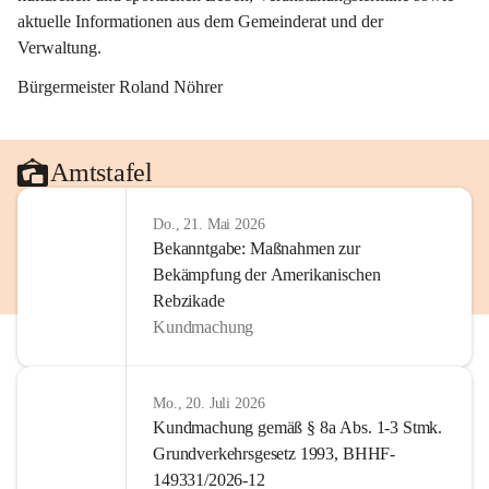
aktuelle Informationen aus dem Gemeinderat und der 
Verwaltung. 
Bürgermeister Roland Nöhrer
Amtstafel
Do., 21. Mai 2026
Bekanntgabe: Maßnahmen zur
Bekämpfung der Amerikanischen
Rebzikade
Kundmachung
Mo., 20. Juli 2026
Kundmachung gemäß § 8a Abs. 1-3 Stmk.
Grundverkehrsgesetz 1993, BHHF-
149331/2026-12