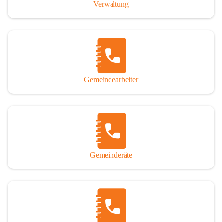
Verwaltung
Gemeindearbeiter
Gemeinderäte