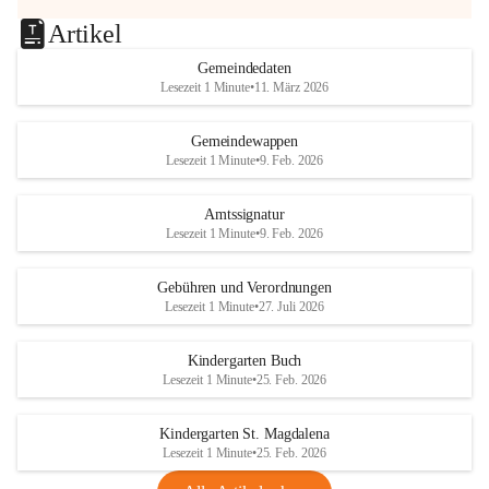
Artikel
Gemeindedaten
Lesezeit 1 Minute
•
11. März 2026
Gemeindewappen
Lesezeit 1 Minute
•
9. Feb. 2026
Amtssignatur
Lesezeit 1 Minute
•
9. Feb. 2026
Gebühren und Verordnungen
Lesezeit 1 Minute
•
27. Juli 2026
Kindergarten Buch
Lesezeit 1 Minute
•
25. Feb. 2026
Kindergarten St. Magdalena
Lesezeit 1 Minute
•
25. Feb. 2026