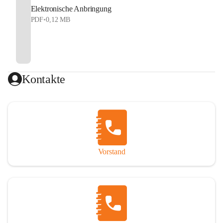
Elektronische Anbringung
PDF
•
0,12 MB
Kontakte
Vorstand