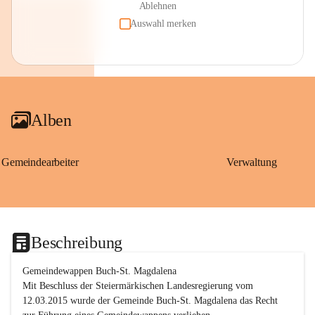
Ablehnen
Auswahl merken
Alben
Gemeindearbeiter
Verwaltung
Beschreibung
Gemeindewappen Buch-St. Magdalena
Mit Beschluss der Steiermärkischen Landesregierung vom 
12.03.2015 wurde der Gemeinde Buch-St. Magdalena das Recht 