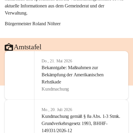
aktuelle Informationen aus dem Gemeinderat und der 
Verwaltung. 
Bürgermeister Roland Nöhrer
Amtstafel
Do., 21. Mai 2026
Bekanntgabe: Maßnahmen zur
Bekämpfung der Amerikanischen
Rebzikade
Kundmachung
Mo., 20. Juli 2026
Kundmachung gemäß § 8a Abs. 1-3 Stmk.
Grundverkehrsgesetz 1993, BHHF-
149331/2026-12