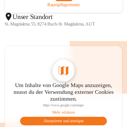
Raumpflegerinnen
Unser Standort
St. Magdalena 55, 8274 Buch-St. Magdalena, AUT
Um Inhalte von Google Maps anzuzeigen,
musst du der Verwendung externer Cookies
zustimmen.
https://www.google.com/maps
Mehr erfahren
Akzeptieren und anzeigen