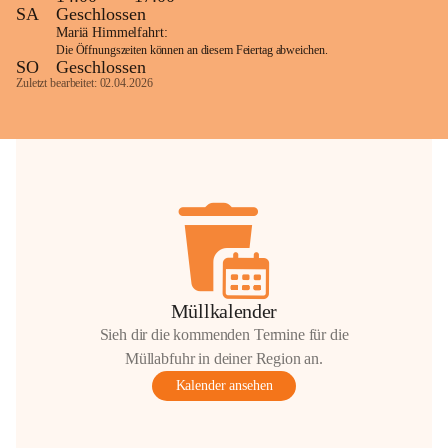
SA
Geschlossen
Mariä Himmelfahrt:
Die Öffnungszeiten können an diesem Feiertag abweichen.
SO
Geschlossen
Zuletzt bearbeitet: 02.04.2026
Müllkalender
Sieh dir die kommenden Termine für die
Müllabfuhr in deiner Region an.
Kalender ansehen