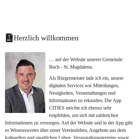
Herzlich willkommen
… auf der Website unserer Gemeinde 
Buch - St. Magdalena.
Als Bürgermeister lade ich ein, unsere 
digitalen Services wie Mitteilungen, 
Neuigkeiten, Veranstaltungen und 
Informationen zu erkunden. Die App 
CITIES möchte ich ebenso sehr 
empfehlen, um sich mit zahlreichen 
Informationen zu versorgen. Auf der Website und in der App gibt 
es Wissenswertes über unser Vereinsleben, Angebote aus dem 
kulturellen und sportlichen Leben, Veranstaltungstermine sowie 