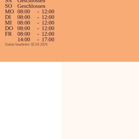
SA
Geschlossen
SO
Geschlossen
MO
08:00
-
12:00
DI
08:00
-
12:00
MI
08:00
-
12:00
DO
08:00
-
12:00
FR
08:00
-
12:00
14:00
-
17:00
Zuletzt bearbeitet: 02.04.2026