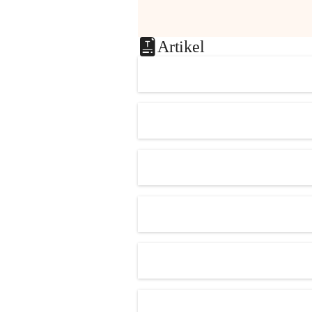
Artikel