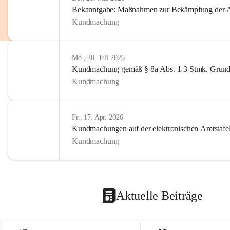
Bekanntgabe: Maßnahmen zur Bekämpfung der A
Kundmachung
Mo., 20. Juli 2026
Kundmachung gemäß § 8a Abs. 1-3 Stmk. Grund
Kundmachung
Fr., 17. Apr. 2026
Kundmachungen auf der elektronischen Amtstafe
Kundmachung
Aktuelle Beiträge