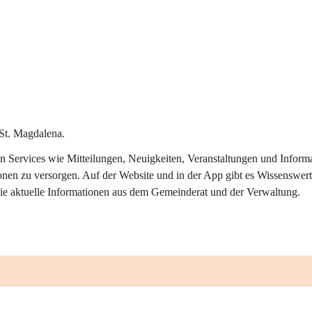
St. Magdalena.
alen Services wie Mitteilungen, Neuigkeiten, Veranstaltungen und Info
onen zu versorgen. Auf der Website und in der App gibt es Wissenswert
ie aktuelle Informationen aus dem Gemeinderat und der Verwaltung. 