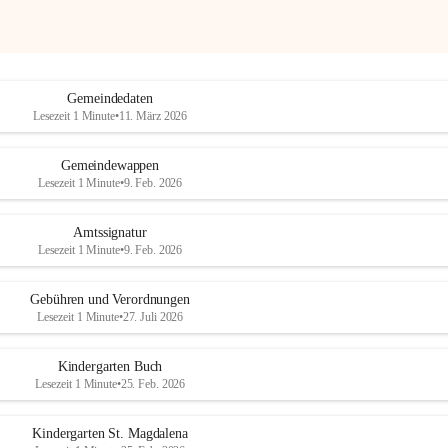
Gemeindedaten
Lesezeit 1 Minute
•
11. März 2026
Gemeindewappen
Lesezeit 1 Minute
•
9. Feb. 2026
Amtssignatur
Lesezeit 1 Minute
•
9. Feb. 2026
Gebühren und Verordnungen
Lesezeit 1 Minute
•
27. Juli 2026
Kindergarten Buch
Lesezeit 1 Minute
•
25. Feb. 2026
Kindergarten St. Magdalena