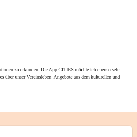
rmationen zu erkunden. Die App CITIES möchte ich ebenso sehr 
es über unser Vereinsleben, Angebote aus dem kulturellen und 