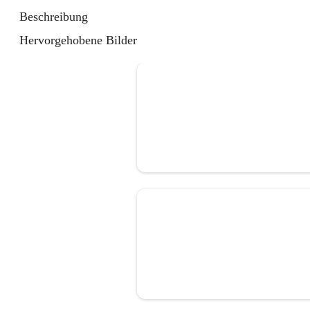
Beschreibung
Hervorgehobene Bilder