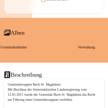
Alben
Gemeindearbeiter
Verwaltung
Beschreibung
Gemeindewappen Buch-St. Magdalena
Mit Beschluss der Steiermärkischen Landesregierung vom 
12.03.2015 wurde der Gemeinde Buch-St. Magdalena das Recht 
zur Führung eines Gemeindewappens verliehen.
