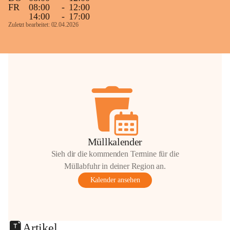
FR
08:00
-
12:00
14:00
-
17:00
Zuletzt bearbeitet: 02.04.2026
Müllkalender
Sieh dir die kommenden Termine für die
Müllabfuhr in deiner Region an.
Kalender ansehen
Artikel