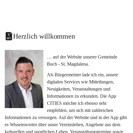
Herzlich willkommen
… auf der Website unserer Gemeinde 
Buch - St. Magdalena.
Als Bürgermeister lade ich ein, unsere 
digitalen Services wie Mitteilungen, 
Neuigkeiten, Veranstaltungen und 
Informationen zu erkunden. Die App 
CITIES möchte ich ebenso sehr 
empfehlen, um sich mit zahlreichen 
Informationen zu versorgen. Auf der Website und in der App gibt 
es Wissenswertes über unser Vereinsleben, Angebote aus dem 
kulturellen und sportlichen Leben, Veranstaltungstermine sowie 