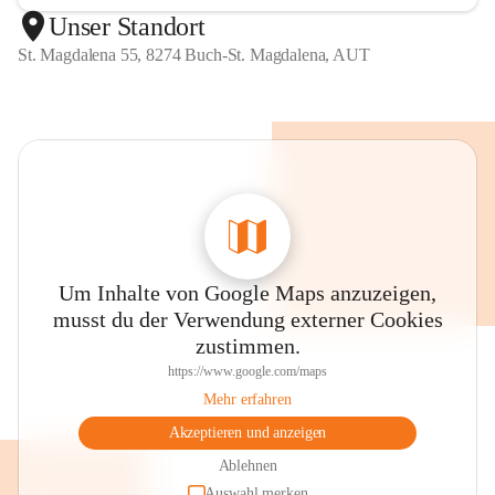
Unser Standort
St. Magdalena 55, 8274 Buch-St. Magdalena, AUT
Um Inhalte von Google Maps anzuzeigen,
musst du der Verwendung externer Cookies
zustimmen.
https://www.google.com/maps
Mehr erfahren
Akzeptieren und anzeigen
Ablehnen
Auswahl merken