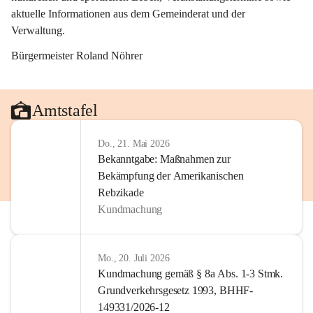
aktuelle Informationen aus dem Gemeinderat und der 
Verwaltung. 
Bürgermeister Roland Nöhrer
Amtstafel
Do., 21. Mai 2026
Bekanntgabe: Maßnahmen zur
Bekämpfung der Amerikanischen
Rebzikade
Kundmachung
Mo., 20. Juli 2026
Kundmachung gemäß § 8a Abs. 1-3 Stmk.
Grundverkehrsgesetz 1993, BHHF-
149331/2026-12