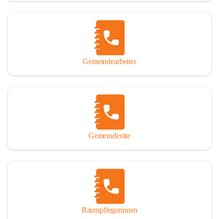
Gemeindearbeiter
Gemeinderäte
Raumpflegerinnen