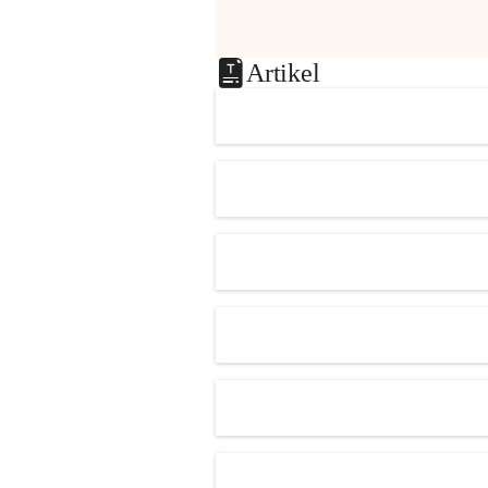
Artikel