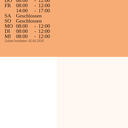
DO
08:00
-
12:00
FR
08:00
-
12:00
14:00
-
17:00
SA
Geschlossen
SO
Geschlossen
MO
08:00
-
12:00
DI
08:00
-
12:00
MI
08:00
-
12:00
Zuletzt bearbeitet: 02.04.2026