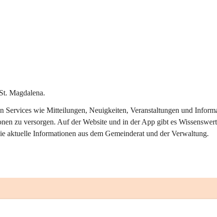
St. Magdalena.
alen Services wie Mitteilungen, Neuigkeiten, Veranstaltungen und Info
onen zu versorgen. Auf der Website und in der App gibt es Wissenswert
ie aktuelle Informationen aus dem Gemeinderat und der Verwaltung. 