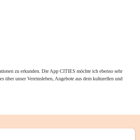
rmationen zu erkunden. Die App CITIES möchte ich ebenso sehr 
es über unser Vereinsleben, Angebote aus dem kulturellen und 