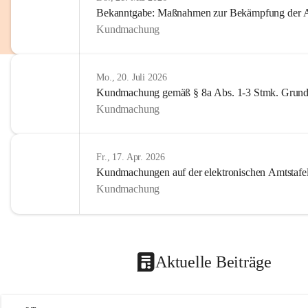
Bekanntgabe: Maßnahmen zur Bekämpfung der A
Kundmachung
Mo., 20. Juli 2026
Kundmachung gemäß § 8a Abs. 1-3 Stmk. Grund
Kundmachung
Fr., 17. Apr. 2026
Kundmachungen auf der elektronischen Amtstafe
Kundmachung
Aktuelle Beiträge