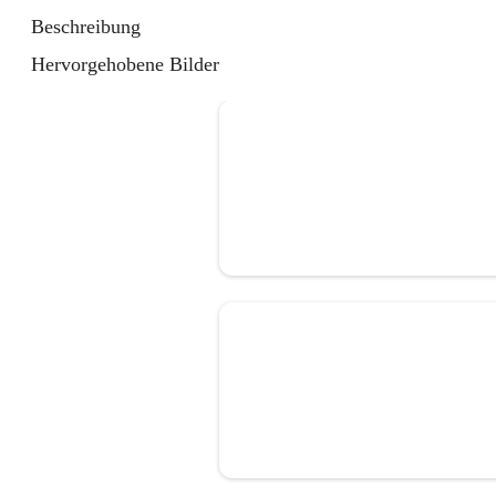
Beschreibung
Hervorgehobene Bilder