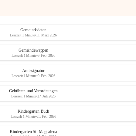
Gemeindedaten
Lesezeit 1 Minute
•
11. März 2026
Gemeindewappen
Lesezeit 1 Minute
•
9. Feb. 2026
Amtssignatur
Lesezeit 1 Minute
•
9. Feb. 2026
Gebühren und Verordnungen
Lesezeit 1 Minute
•
27. Juli 2026
Kindergarten Buch
Lesezeit 1 Minute
•
25. Feb. 2026
Kindergarten St. Magdalena